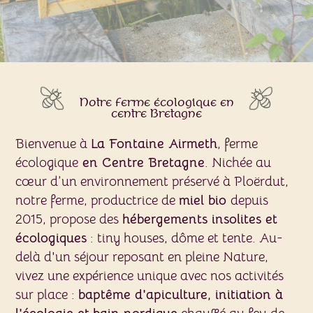
Notre ferme écologique en
centre Bretagne
Bienvenue à
La Fontaine Airmeth
, ferme
écologique
en Centre Bretagne
. Nichée au
cœur d’un environnement préservé à Ploërdut,
notre ferme, productrice de
miel bio
depuis
2015, propose des
hébergements insolites et
écologiques
: tiny houses, dôme et tente. Au-
delà d'un séjour reposant en pleine Nature,
vivez une expérience unique avec nos activités
sur place :
baptême d'apiculture, initiation à