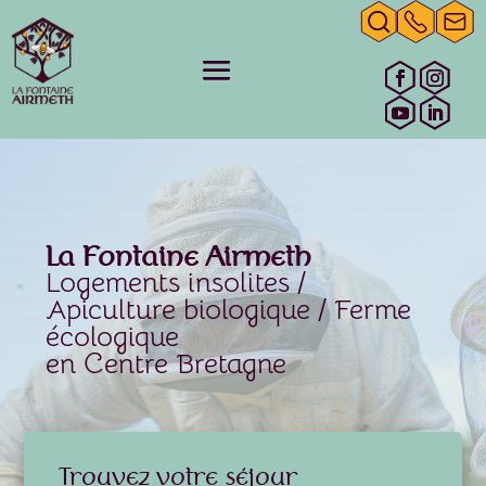
La Fontaine Airmeth
Logements insolites /
Apiculture biologique / Ferme
écologique
en Centre Bretagne
Trouvez votre séjour