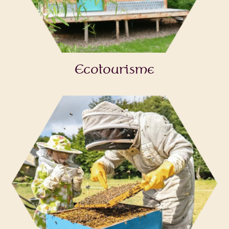
Ecotourisme