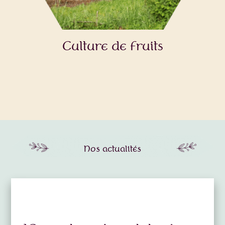
Culture de fruits
Nos actualités