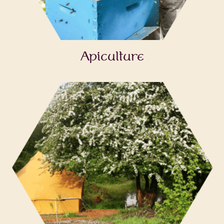
Apiculture