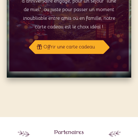
d'anniversaire engagé, pour un séjour "lune
de miel", ou juste pour passer un moment
inoubliable entre amis ou en famille, notre
carte cadeau est le choix idéal !
Offrir une carte cadeau
Partenaires