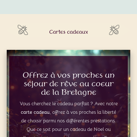
Cartes cadeaux
Offrez à vos proches un
séjour de rêve au coeur
de la Bretagne
Vous cherchez le cadeau parfait ? Avec notre
carte cadeau
, offrez à vos proches la liberté
de choisir parmi nos différentes prestations.
Que ce soit pour un cadeau de Nöel ou