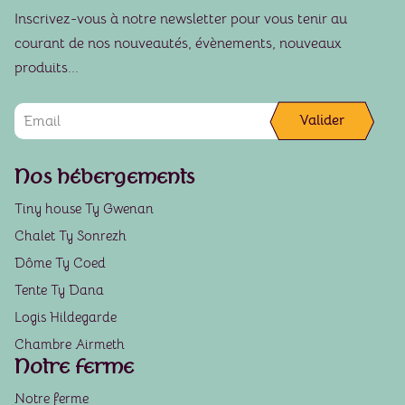
Inscrivez-vous à notre newsletter pour vous tenir au
courant de nos nouveautés, évènements, nouveaux
produits...
Valider
Nos hébergements
Tiny house Ty Gwenan
Chalet Ty Sonrezh
Dôme Ty Coed
Tente Ty Dana
Logis Hildegarde
Chambre Airmeth
Notre ferme
Notre ferme