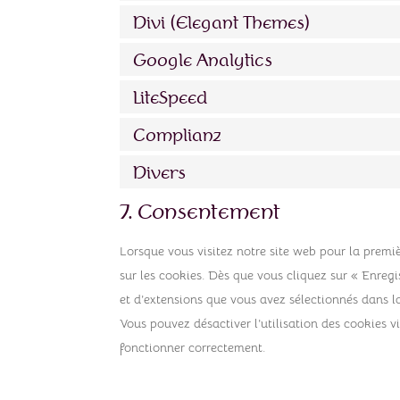
Divi (Elegant Themes)
Google Analytics
LiteSpeed
Complianz
Divers
7. Consentement
Lorsque vous visitez notre site web pour la premi
sur les cookies. Dès que vous cliquez sur « Enregis
et d’extensions que vous avez sélectionnés dans l
Vous pouvez désactiver l’utilisation des cookies v
fonctionner correctement.