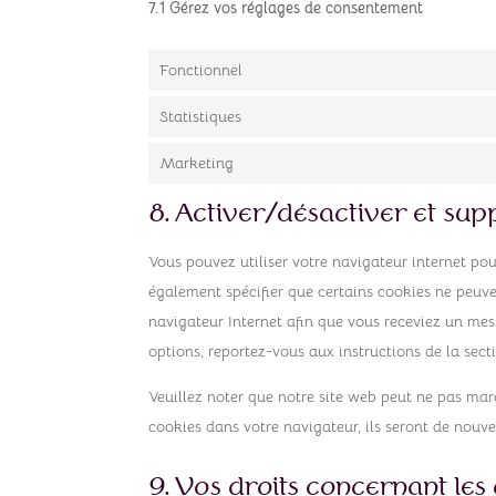
7.1 Gérez vos réglages de consentement
Fonctionnel
Statistiques
Marketing
8. Activer/désactiver et sup
Vous pouvez utiliser votre navigateur internet 
également spécifier que certains cookies ne peuven
navigateur Internet afin que vous receviez un mes
options, reportez-vous aux instructions de la sect
Veuillez noter que notre site web peut ne pas mar
cookies dans votre navigateur, ils seront de nouv
9. Vos droits concernant le