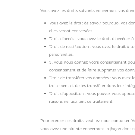
Vous avez les droits suivants concernant vos donn
Vous avez le droit de savoir pourquoi vos don
elles seront conservées.
Droit d’accès : vous avez le droit d’accéder
Droit de rectification : vous avez le droit à
personnelles.
Si vous nous donnez votre consentement pour 
consentement et de faire supprimer vos donn
Droit de transférer vos données : vous avez 
traitement et de les transférer dans leur inté
Droit d’opposition : vous pouvez vous oppos
raisons ne justifient ce traitement.
Pour exercer ces droits, veuillez nous contacter. 
vous avez une plainte concernant la façon dont n