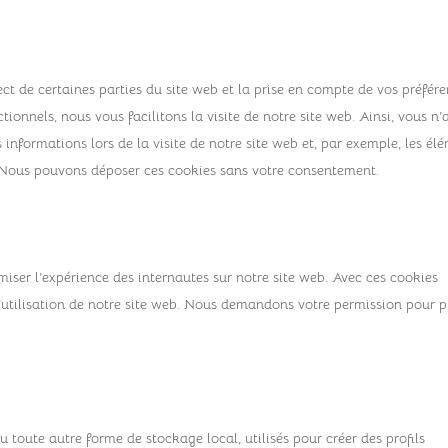
ct de certaines parties du site web et la prise en compte de vos préfér
ionnels, nous vous facilitons la visite de notre site web. Ainsi, vous n’
 informations lors de la visite de notre site web et, par exemple, les él
. Nous pouvons déposer ces cookies sans votre consentement.
imiser l’expérience des internautes sur notre site web. Avec ces cookies
l’utilisation de notre site web. Nous demandons votre permission pour p
 toute autre forme de stockage local, utilisés pour créer des profils