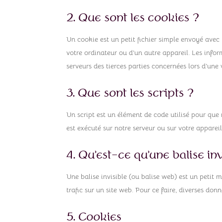
2. Que sont les cookies ?
Un cookie est un petit fichier simple envoyé avec 
votre ordinateur ou d’un autre appareil. Les info
serveurs des tierces parties concernées lors d’une v
3. Que sont les scripts ?
Un script est un élément de code utilisé pour que
est exécuté sur notre serveur ou sur votre appareil
4. Qu’est-ce qu’une balise inv
Une balise invisible (ou balise web) est un petit m
trafic sur un site web. Pour ce faire, diverses don
5. Cookies